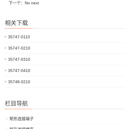
下一个：No next
相关下载
35747-0110
35747-0210
35747-0310
35747-0410
35748-0210
栏目导航
矩形连接端子