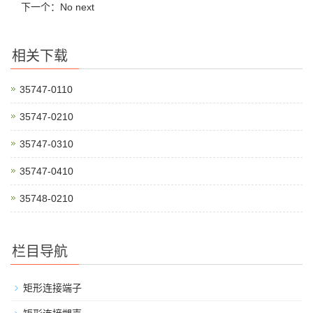
下一个：No next
相关下载
35747-0110
35747-0210
35747-0310
35747-0410
35748-0210
栏目导航
矩形连接端子