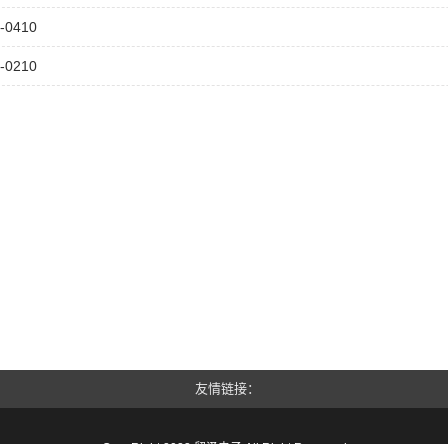
-0410
-0210
友情链接