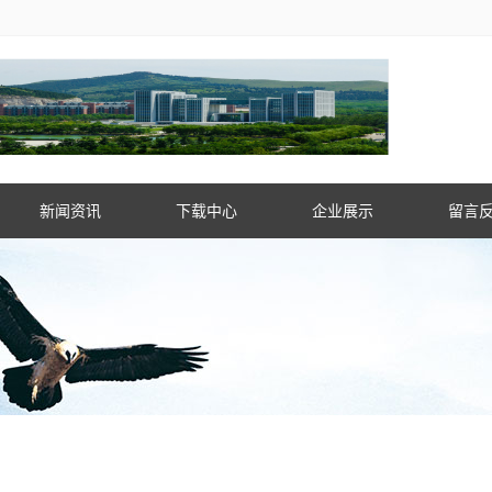
新闻资讯
下载中心
企业展示
留言