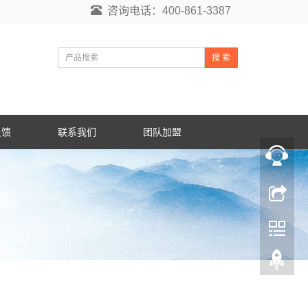
咨询电话：400-861-3387
搜 索
反馈
联系我们
团队加盟