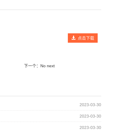
点击下载
下一个：No next
2023-03-30
2023-03-30
2023-03-30